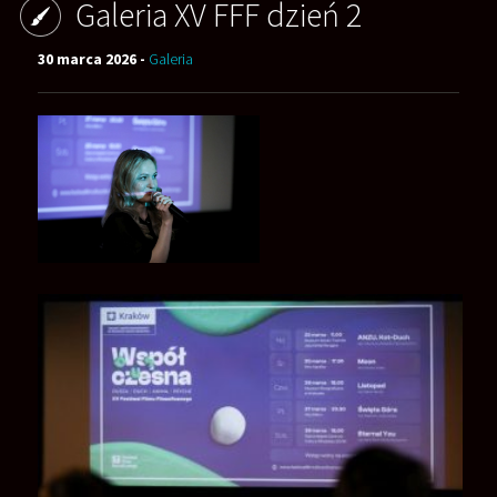
Galeria XV FFF dzień 2
30 marca 2026 -
Galeria