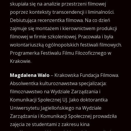
skupiała się na analizie przestrzeni filmowej
poprzez konteksty transcendencji i liminalności.
Debiutująca recenzentka filmowa. Na co dzień
zajmuje się montażem i kierownictwem produkcji
filmowej w firmie szkoleniowej. Pracowała i była
wolontariuszką ogólnopolskich festiwali filmowych.
Programerka Festiwalu Filmu Filozoficznego w
Krakowie.
Magdalena Walo
– Krakowska Fundacja Filmowa.
Absolwentka kulturoznawstwa specjalizacja:
filmoznawstwo na Wydziale Zarządzania i
Komunikacji Społecznej UJ. Jako doktorantka
Uniwersytetu Jagiellońskiego na Wydziale
Zarządzania i Komunikacji Społecznej prowadziła
zajęcia ze studentami z zakresu kina