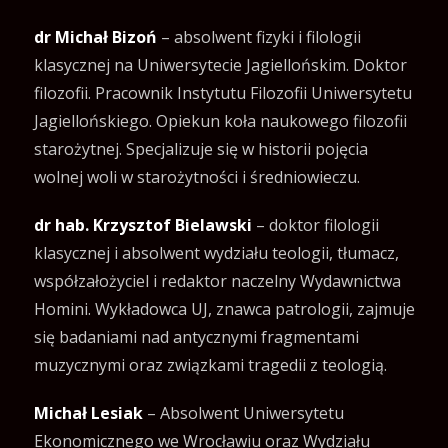
dr Michał Bizoń
– absolwent fizyki i filologii
klasycznej na Uniwersytecie Jagiellońskim. Doktor
filozofii. Pracownik Instytutu Filozofii Uniwersytetu
Jagiellońskiego. Opiekun koła naukowego filozofii
starożytnej. Specjalizuje się w historii pojęcia
wolnej woli w starożytności i średniowieczu.
dr hab. Krzysztof Bielawski
– doktor filologii
klasycznej i absolwent wydziału teologii, tłumacz,
współzałożyciel i redaktor naczelny Wydawnictwa
Homini. Wykładowca UJ, znawca patrologii, zajmuje
się badaniami nad antycznymi fragmentami
muzycznymi oraz związkami tragedii z teologią.
Michał Lesiak
– Absolwent Uniwersytetu
Ekonomicznego we Wrocławiu oraz Wydziału