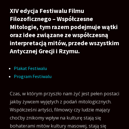
XIV edycja Festiwalu Filmu
Filozoficznego – Współczesne
Mitologie, tym razem podejmuje wątki
oraz idee związane ze współczesną
interpretacją mitów, przede wszystkim
Antycznej Grecji i Rzymu.
Plakat Festiwalu
Program Festiwalu
Czas, w którym przyszło nam żyć jest pełen postaci
jakby żywcem wyjętych z podań mitologicznych.
Współcześni artyści, filmowcy czy ludzie mający
choćby znikomy wpływ na kulturę stają się
bohaterami mitów kultury masowej, stają się