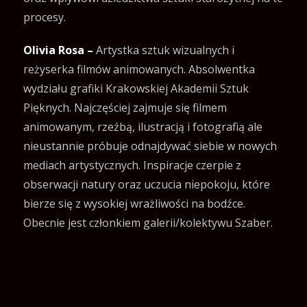
procesy.
Olivia Rosa –
Artystka sztuk wizualnych i
reżyserka filmów animowanych. Absolwentka
wydziału grafiki Krakowskiej Akademii Sztuk
Pięknych. Najczęściej zajmuje się filmem
animowanym, rzeźbą, ilustracją i fotografią ale
nieustannie próbuje odnajdywać siebie w nowych
mediach artystycznych. Inspiracje czerpie z
obserwacji natury oraz uczucia niepokoju, które
bierze się z wysokiej wrażliwości na bodźce.
Obecnie jest członkiem galerii/kolektywu Szaber.